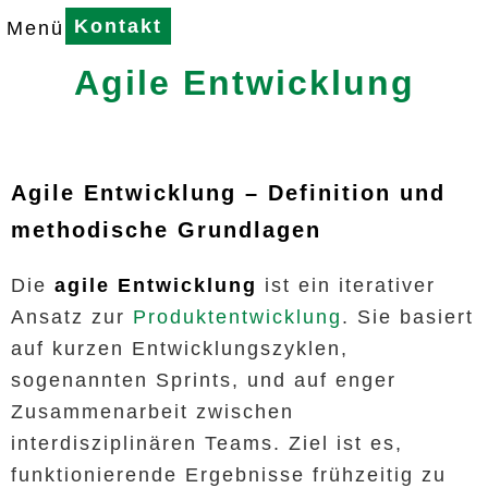
Kontakt
Menü
Agile Entwicklung
Agile Entwicklung – Definition und
methodische Grundlagen
Die
agile Entwicklung
ist ein iterativer
Ansatz zur
Produktentwicklung
. Sie basiert
auf kurzen Entwicklungszyklen,
sogenannten Sprints, und auf enger
Zusammenarbeit zwischen
interdisziplinären Teams. Ziel ist es,
funktionierende Ergebnisse frühzeitig zu