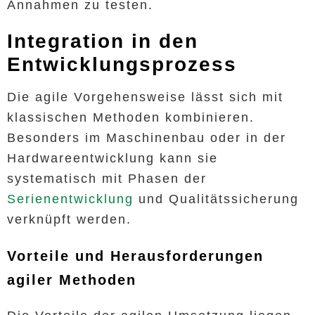
Annahmen zu testen.
Integration in den
Entwicklungsprozess
Die agile Vorgehensweise lässt sich mit
klassischen Methoden kombinieren.
Besonders im Maschinenbau oder in der
Hardwareentwicklung kann sie
systematisch mit Phasen der
Serienentwicklung
und Qualitätssicherung
verknüpft werden.
Vorteile und Herausforderungen
agiler Methoden