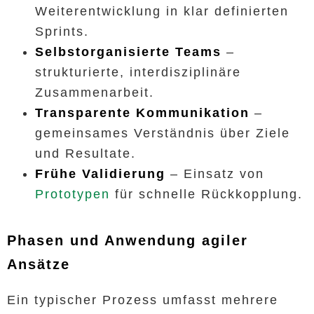
Weiterentwicklung in klar definierten
Sprints.
Selbstorganisierte Teams
–
strukturierte, interdisziplinäre
Zusammenarbeit.
Transparente Kommunikation
–
gemeinsames Verständnis über Ziele
und Resultate.
Frühe Validierung
– Einsatz von
Prototypen
für schnelle Rückkopplung.
Phasen und Anwendung agiler
Ansätze
Ein typischer Prozess umfasst mehrere