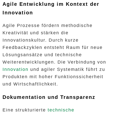
Agile Entwicklung im Kontext der
Innovation
Agile Prozesse fördern methodische
Kreativität und stärken die
Innovationskultur. Durch kurze
Feedbackzyklen entsteht Raum für neue
Lösungsansätze und technische
Weiterentwicklungen. Die Verbindung von
Innovation
und agiler Systematik führt zu
Produkten mit hoher Funktionssicherheit
und Wirtschaftlichkeit.
Dokumentation und Transparenz
Eine strukturierte
technische