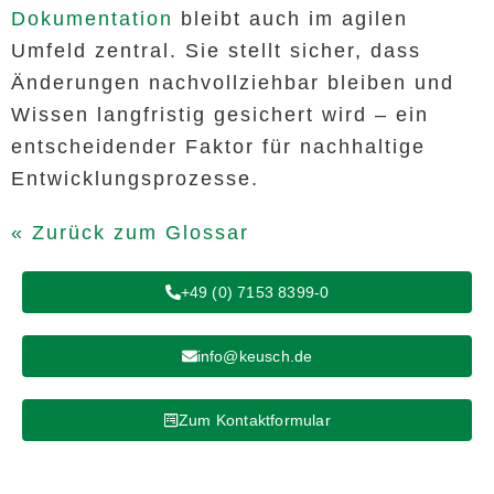
Dokumentation
bleibt auch im agilen
Umfeld zentral. Sie stellt sicher, dass
Änderungen nachvollziehbar bleiben und
Wissen langfristig gesichert wird – ein
entscheidender Faktor für nachhaltige
Entwicklungsprozesse.
« Zurück zum Glossar
+49 (0) 7153 8399-0
info@keusch.de
Zum Kontaktformular