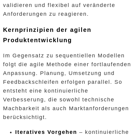
validieren und flexibel auf veränderte
Anforderungen zu reagieren.
Kernprinzipien der agilen
Produktentwicklung
Im Gegensatz zu sequentiellen Modellen
folgt die agile Methode einer fortlaufenden
Anpassung. Planung, Umsetzung und
Feedbackschleifen erfolgen parallel. So
entsteht eine kontinuierliche
Verbesserung, die sowohl technische
Machbarkeit als auch Marktanforderungen
berücksichtigt.
Iteratives Vorgehen
– kontinuierliche