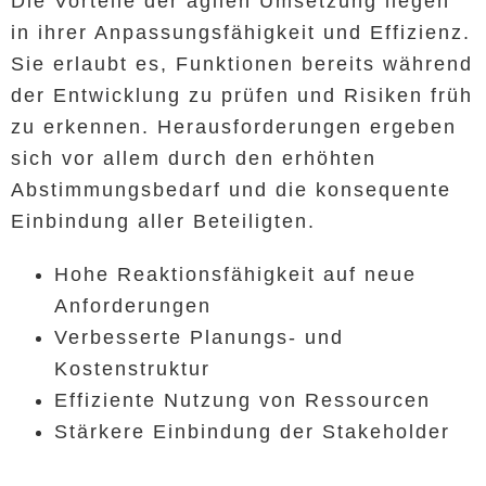
Die Vorteile der agilen Umsetzung liegen
in ihrer Anpassungsfähigkeit und Effizienz.
Sie erlaubt es, Funktionen bereits während
der Entwicklung zu prüfen und Risiken früh
zu erkennen. Herausforderungen ergeben
sich vor allem durch den erhöhten
Abstimmungsbedarf und die konsequente
Einbindung aller Beteiligten.
Hohe Reaktionsfähigkeit auf neue
Anforderungen
Verbesserte Planungs- und
Kostenstruktur
Effiziente Nutzung von Ressourcen
Stärkere Einbindung der Stakeholder