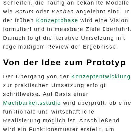
Schleifen, die häufig an bekannte Modelle
wie
Scrum
oder
Kanban
angelehnt sind. In
der frühen
Konzeptphase
wird eine Vision
formuliert und in messbare Ziele überführt.
Danach folgt die iterative Umsetzung mit
regelmäßigem Review der Ergebnisse.
Von der Idee zum Prototyp
Der Übergang von der
Konzeptentwicklung
zur praktischen Umsetzung erfolgt
schrittweise. Auf Basis einer
Machbarkeitsstudie
wird überprüft, ob eine
funktionale und wirtschaftliche
Realisierung möglich ist. Anschließend
wird ein Funktionsmuster erstellt, um