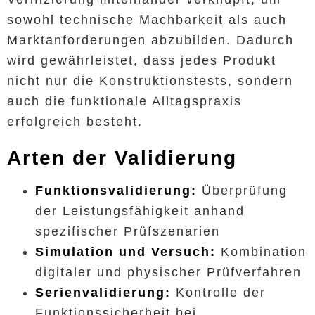
sowohl technische Machbarkeit als auch
Marktanforderungen abzubilden. Dadurch
wird gewährleistet, dass jedes Produkt
nicht nur die Konstruktionstests, sondern
auch die funktionale Alltagspraxis
erfolgreich besteht.
Arten der Validierung
Funktionsvalidierung:
Überprüfung
der Leistungsfähigkeit anhand
spezifischer Prüfszenarien
Simulation und Versuch:
Kombination
digitaler und physischer Prüfverfahren
Serienvalidierung:
Kontrolle der
Funktionssicherheit bei