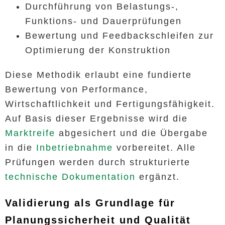
Durchführung von Belastungs-,
Funktions- und Dauerprüfungen
Bewertung und Feedbackschleifen zur
Optimierung der Konstruktion
Diese Methodik erlaubt eine fundierte
Bewertung von Performance,
Wirtschaftlichkeit und Fertigungsfähigkeit.
Auf Basis dieser Ergebnisse wird die
Marktreife
abgesichert und die Übergabe
in die
Inbetriebnahme
vorbereitet. Alle
Prüfungen werden durch strukturierte
technische Dokumentation
ergänzt.
Validierung als Grundlage für
Planungssicherheit und Qualität