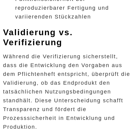
reproduzierbarer Fertigung und
variierenden Stückzahlen
Validierung vs.
Verifizierung
Während die Verifizierung sicherstellt,
dass die Entwicklung den Vorgaben aus
dem Pflichtenheft entspricht, überprüft die
Validierung, ob das Endprodukt den
tatsächlichen Nutzungsbedingungen
standhält. Diese Unterscheidung schafft
Transparenz und fördert die
Prozesssicherheit in Entwicklung und
Produktion.