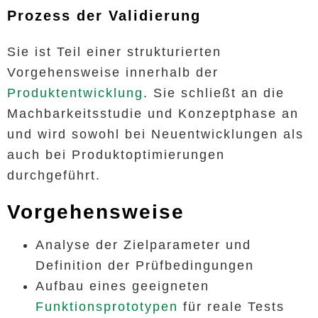
Prozess der Validierung
Sie ist Teil einer strukturierten
Vorgehensweise innerhalb der
Produktentwicklung
. Sie schließt an die
Machbarkeitsstudie und Konzeptphase an
und wird sowohl bei Neuentwicklungen als
auch bei Produktoptimierungen
durchgeführt.
Vorgehensweise
Analyse der Zielparameter und
Definition der Prüfbedingungen
Aufbau eines geeigneten
Funktionsprototypen
für reale Tests