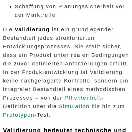
Schaffung von Planungssicherheit vor
der Marktreife
Die
Validierung
ist ein grundlegender
Bestandteil jedes strukturierten
Entwicklungsprozesses. Sie stellt sicher,
dass ein Produkt unter realen Bedingungen
die zuvor definierten Anforderungen erfüllt.
In der Produktentwicklung ist Validierung
keine nachgelagerte Kontrolle, sondern ein
integraler Bestandteil eines methodischen
Prozesses – von der
Pflichtenheft
-
Definition über die
Simulation
bis hin zum
Prototypen
-Test.
Validierung bedeutet technische und