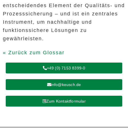
entscheidendes Element der Qualitäts- und
Prozesssicherung – und ist ein zentrales
Instrument, um nachhaltige und
funktionssichere Lösungen zu
gewährleisten.
« Zurück zum Glossar
+49 (0) 7153 8399-0
info@keusch.de
Zum Kontaktformular