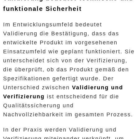
funktionale Sicherheit
Im Entwicklungsumfeld bedeutet
Validierung die Bestätigung, dass das
entwickelte Produkt im vorgesehenen
Einsatzumfeld wie geplant funktioniert. Sie
unterscheidet sich von der Verifizierung,
die überprüft, ob das Produkt gemäß den
Spezifikationen gefertigt wurde. Der
Unterschied zwischen
Validierung und
Verifizierung
ist entscheidend für die
Qualitätssicherung und
Nachvollziehbarkeit im gesamten Prozess.
In der Praxis werden Validierung und
Verifizierung miteinander verknüpft, um