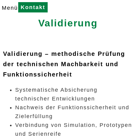
Kontakt
Menü
Validierung
Validierung – methodische Prüfung
der technischen Machbarkeit und
Funktionssicherheit
Systematische Absicherung
technischer Entwicklungen
Nachweis der Funktionssicherheit und
Zielerfüllung
Verbindung von Simulation, Prototypen
und Serienreife