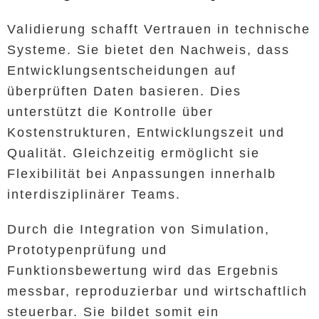
Validierung schafft Vertrauen in technische
Systeme. Sie bietet den Nachweis, dass
Entwicklungsentscheidungen auf
überprüften Daten basieren. Dies
unterstützt die Kontrolle über
Kostenstrukturen, Entwicklungszeit und
Qualität. Gleichzeitig ermöglicht sie
Flexibilität bei Anpassungen innerhalb
interdisziplinärer Teams.
Durch die Integration von Simulation,
Prototypenprüfung und
Funktionsbewertung wird das Ergebnis
messbar, reproduzierbar und wirtschaftlich
steuerbar. Sie bildet somit ein