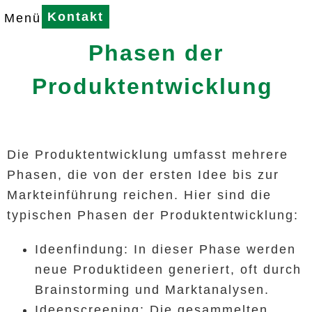
Kontakt
Menü
Phasen der
Produktentwicklung
Die Produktentwicklung umfasst mehrere
Phasen, die von der ersten Idee bis zur
Markteinführung reichen. Hier sind die
typischen Phasen der Produktentwicklung:
Ideenfindung: In dieser Phase werden
neue Produktideen generiert, oft durch
Brainstorming und Marktanalysen.
Ideenscreening: Die gesammelten