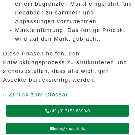
einem begrenzten Markt eingeführt, um
Feedback zu sammeln und
Anpassungen vorzunehmen.
Markteinführung: Das fertige Produkt
wird auf den Markt gebracht.
Diese Phasen helfen, den
Entwicklungsprozess zu strukturieren und
sicherzustellen, dass alle wichtigen
Aspekte berücksichtigt werden.
« Zurück zum Glossar
+49 (0) 7153 8399-0
info@keusch.de