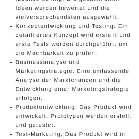
Ideen werden bewertet und die
vielversprechendsten ausgewählt.
Konzeptentwicklung und Testing: Ein
detailliertes Konzept wird erstellt und
erste Tests werden durchgeführt, um
die Machbarkeit zu prüfen.
Businessanalyse und
Marketingstrategie: Eine umfassende
Analyse der Marktchancen und die
Entwicklung einer Marketingstrategie
erfolgen.
Produktentwicklung: Das Produkt wird
entwickelt, Prototypen werden erstellt
und getestet.
Test-Marketing: Das Produkt wird in